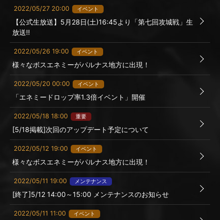
2022/05/27 20:00
イベント
【公式生放送】5月28日(土)16:45より「第七回攻城戦」生
放送!!
2022/05/26 19:00
イベント
様々なボスエネミーがパルナス地方に出現！
2022/05/20 00:00
イベント
「エネミードロップ率1.3倍イベント」開催
2022/05/18 18:00
重要
[5/18掲載]次回のアップデート予定について
2022/05/12 19:00
イベント
様々なボスエネミーがパルナス地方に出現！
2022/05/11 19:00
メンテナンス
[終了]5/12 14:00～15:00 メンテナンスのお知らせ
2022/05/11 11:00
イベント