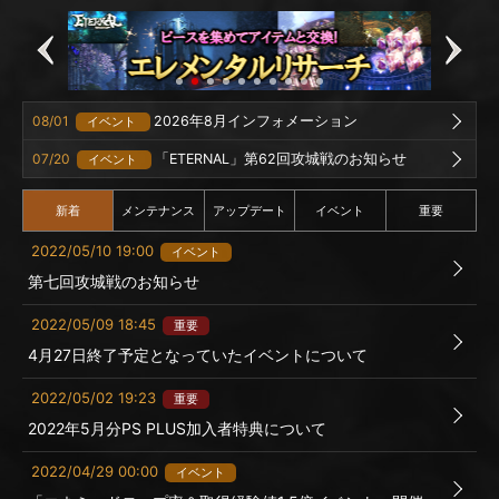
08/01
2026年8月インフォメーション
イベント
07/20
「ETERNAL」第62回攻城戦のお知らせ
イベント
新着
メンテナンス
アップデート
イベント
重要
2022/05/10 19:00
イベント
第七回攻城戦のお知らせ
2022/05/09 18:45
重要
4月27日終了予定となっていたイベントについて
2022/05/02 19:23
重要
2022年5月分PS PLUS加入者特典について
2022/04/29 00:00
イベント