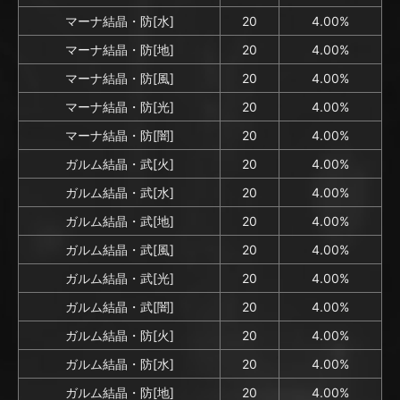
マーナ結晶・防[水]
20
4.00%
マーナ結晶・防[地]
20
4.00%
マーナ結晶・防[風]
20
4.00%
マーナ結晶・防[光]
20
4.00%
マーナ結晶・防[闇]
20
4.00%
ガルム結晶・武[火]
20
4.00%
ガルム結晶・武[水]
20
4.00%
ガルム結晶・武[地]
20
4.00%
ガルム結晶・武[風]
20
4.00%
ガルム結晶・武[光]
20
4.00%
ガルム結晶・武[闇]
20
4.00%
ガルム結晶・防[火]
20
4.00%
ガルム結晶・防[水]
20
4.00%
ガルム結晶・防[地]
20
4.00%