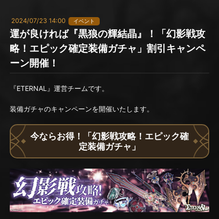
2024/07/23 14:00
イベント
運が良ければ『黒狼の輝結晶』！「幻影戦攻
略！エピック確定装備ガチャ」割引キャンペ
ーン開催！
『ETERNAL』運営チームです。
装備ガチャのキャンペーンを開催いたします。
今ならお得！「幻影戦攻略！エピック確
定装備ガチャ」