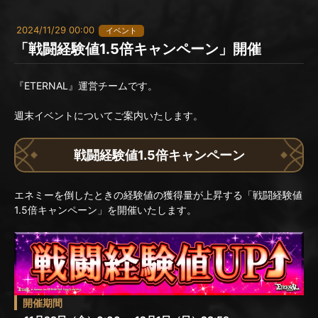
2024/11/29 00:00
イベント
「戦闘経験値1.5倍キャンペーン」開催
『ETERNAL』運営チームです。
週末イベントについてご案内いたします。
戦闘経験値1.5倍キャンペーン
エネミーを倒したときの経験値の獲得量が上昇する「戦闘経験値
1.5倍キャンペーン」を開催いたします。
開催期間