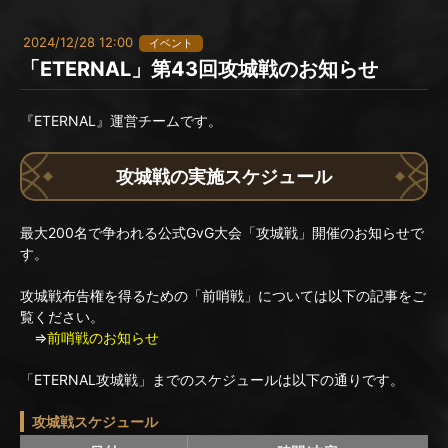
2024/12/28 12:00
イベント
「ETERNAL」第43回攻城戦のお知らせ
『ETERNAL』運営チームです。
攻城戦の実施スケジュール
最大200名で争われる公式GvG大会「攻城戦」開催のお知らせで
す。
攻城戦布告権を得るための「前哨戦」については以下の記事をご
覧ください。
⇒
前哨戦のお知らせ
「ETERNAL攻城戦」までのスケジュールは以下の通りです。
攻城戦スケジュール