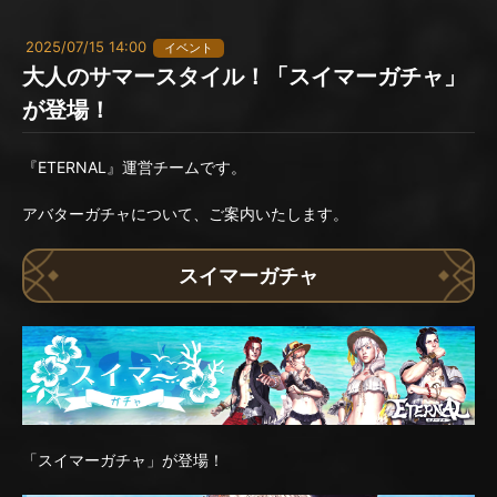
2025/07/15 14:00
イベント
大人のサマースタイル！「スイマーガチャ」
が登場！
『ETERNAL』運営チームです。
アバターガチャについて、ご案内いたします。
スイマーガチャ
「スイマーガチャ」が登場！