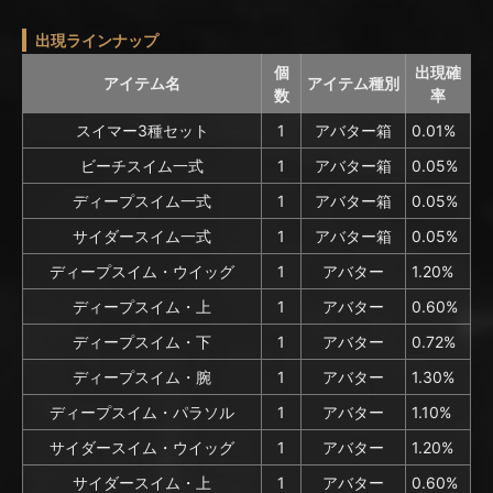
出現ラインナップ
個
出現確
アイテム名
アイテム種別
数
率
スイマー3種セット
1
アバター箱
0.01%
ビーチスイム一式
1
アバター箱
0.05%
ディープスイム一式
1
アバター箱
0.05%
サイダースイム一式
1
アバター箱
0.05%
ディープスイム・ウイッグ
1
アバター
1.20%
ディープスイム・上
1
アバター
0.60%
ディープスイム・下
1
アバター
0.72%
ディープスイム・腕
1
アバター
1.30%
ディープスイム・パラソル
1
アバター
1.10%
サイダースイム・ウイッグ
1
アバター
1.20%
サイダースイム・上
1
アバター
0.60%