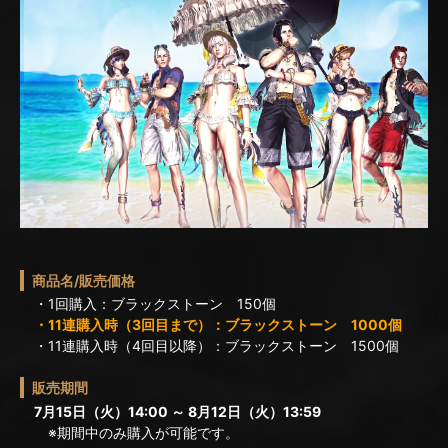
商品名/販売価格
・1回購入：ブラックストーン 150個
・11連購入時（3回目まで）：ブラックストーン 1000個
・11連購入時（4回目以降）：ブラックストーン 1500個
販売期間
7月15日（火）14:00 ～ 8月12日（火）13:59
※期間中のみ購入が可能です。