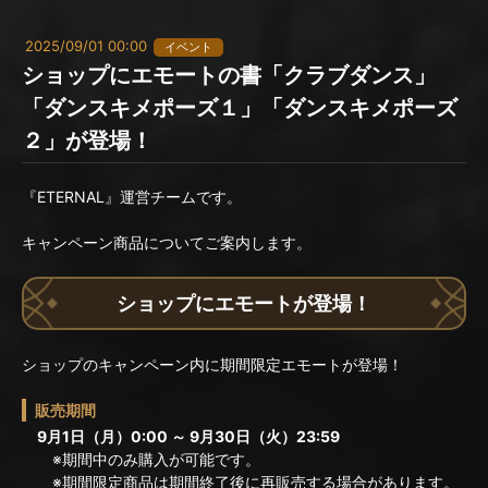
2025/09/01 00:00
イベント
ショップにエモートの書「クラブダンス」
「ダンスキメポーズ１」「ダンスキメポーズ
２」が登場！
『ETERNAL』運営チームです。
キャンペーン商品についてご案内します。
ショップにエモートが登場！
ショップのキャンペーン内に期間限定エモートが登場！
販売期間
9月1日（月）0:00 ～ 9月30日（火）23:59
※期間中のみ購入が可能です。
※期間限定商品は期間終了後に再販売する場合があります。