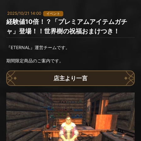
2025/10/21 14:00
イベント
経験値10倍！？「プレミアムアイテムガチ
ャ」登場！！世界樹の祝福おまけつき！
『ETERNAL』運営チームです。
期間限定商品のご案内です。
店主より一言