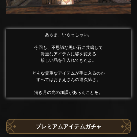
あらま、いらっしゃい。
今回も、不思議な黒い石に共鳴して
貴重なアイテムに姿を変える
珍しい品を仕入れてきたよ。
どんな貴重なアイテムが手に入るのか
すべてはおまえさんの運次第さ。
清き月の光の加護があらんことを。
プレミアムアイテムガチャ