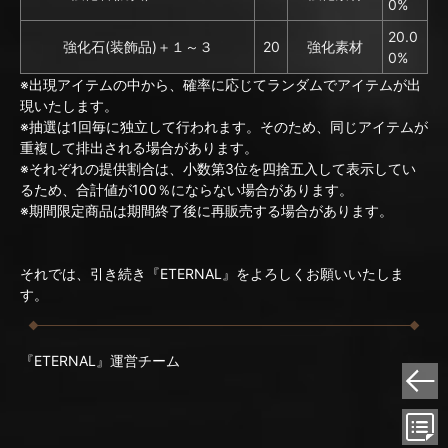
0%
20.0
強化石(装飾品)＋１～３
20
強化素材
0%
※出現アイテムの中から、確率に応じてランダムでアイテムが出
現いたします。
※抽選は1回毎に独立して行われます。そのため、同じアイテムが
重複して排出される場合があります。
※それぞれの提供割合は、小数第3位を四捨五入して表示してい
るため、合計値が100％にならない場合があります。
※期間限定商品は期間終了後に再販売する場合があります。
それでは、引き続き『ETERNAL』をよろしくお願いいたしま
す。
『ETERNAL』運営チーム