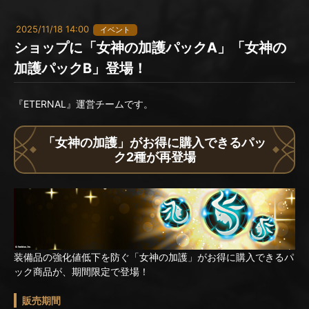
2025/11/18 14:00
イベント
ショップに「女神の加護パックA」「女神の
加護パックB」登場！
『ETERNAL』運営チームです。
「女神の加護」がお得に購入できるパッ
ク2種が再登場
装備品の強化値低下を防ぐ「女神の加護」がお得に購入できるパ
ック商品が、期間限定で登場！
販売期間