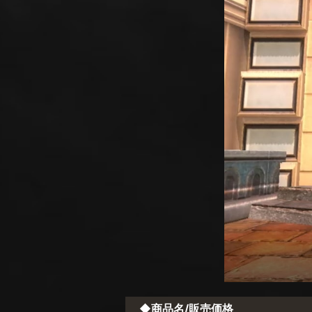
◆商品名/販売価格