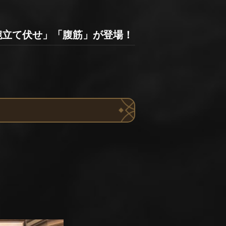
腕立て伏せ」「腹筋」が登場！