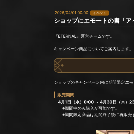
2026/04/01 00:00
イベント
ショップにエモートの書「ア
『ETERNAL』運営チームです。
キャンペーン商品についてご案内します。
ショップのキャンペーン内に期間限定エモ
販売期間
4月1日（水）0:00 ～ 4月30日（木）23
※期間中のみ購入が可能です。
※期間限定商品は期間終了後に再販売す