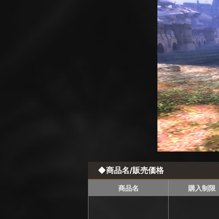
◆商品名/販売価格
商品名
購入制限