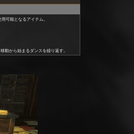
使用可能となるアイテム。
右移動から始まるダンスを繰り返す。