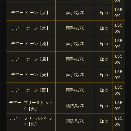
0%
1.55
デアーIIケーン【火】
両手杖/70
Epic
0%
1.55
デアーIIケーン【水】
両手杖/70
Epic
0%
1.55
デアーIIケーン【地】
両手杖/70
Epic
0%
1.55
デアーIIケーン【風】
両手杖/70
Epic
0%
1.55
デアーIIケーン【光】
両手杖/70
Epic
0%
1.55
デアーIIケーン【闇】
両手杖/70
Epic
0%
デアーIIプリーストヘッ
1.55
頭防具/70
Epic
ド【火】
0%
デアーIIプリーストヘッ
1.55
頭防具/70
Epic
ド【水】
0%