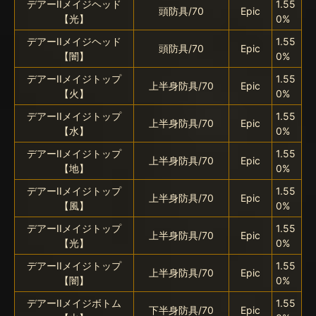
デアーIIメイジヘッド
1.55
頭防具/70
Epic
【光】
0%
デアーIIメイジヘッド
1.55
頭防具/70
Epic
【闇】
0%
デアーIIメイジトップ
1.55
上半身防具/70
Epic
【火】
0%
デアーIIメイジトップ
1.55
上半身防具/70
Epic
【水】
0%
デアーIIメイジトップ
1.55
上半身防具/70
Epic
【地】
0%
デアーIIメイジトップ
1.55
上半身防具/70
Epic
【風】
0%
デアーIIメイジトップ
1.55
上半身防具/70
Epic
【光】
0%
デアーIIメイジトップ
1.55
上半身防具/70
Epic
【闇】
0%
デアーIIメイジボトム
1.55
下半身防具/70
Epic