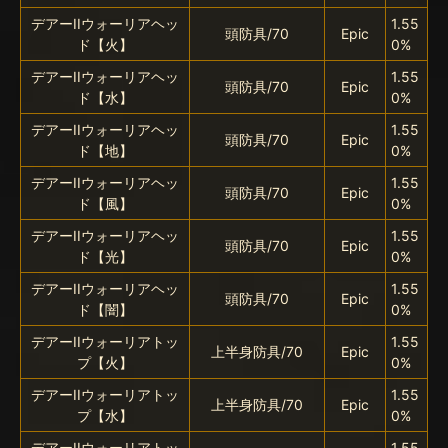
デアーIIウォーリアヘッ
1.55
頭防具/70
Epic
ド【火】
0%
デアーIIウォーリアヘッ
1.55
頭防具/70
Epic
ド【水】
0%
デアーIIウォーリアヘッ
1.55
頭防具/70
Epic
ド【地】
0%
デアーIIウォーリアヘッ
1.55
頭防具/70
Epic
ド【風】
0%
デアーIIウォーリアヘッ
1.55
頭防具/70
Epic
ド【光】
0%
デアーIIウォーリアヘッ
1.55
頭防具/70
Epic
ド【闇】
0%
デアーIIウォーリアトッ
1.55
上半身防具/70
Epic
プ【火】
0%
デアーIIウォーリアトッ
1.55
上半身防具/70
Epic
プ【水】
0%
デアーIIウォーリアトッ
1.55