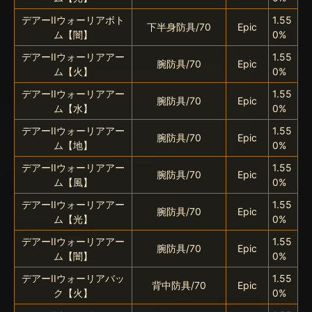
デアーIIウォーリアボト
1.55
下半身防具/70
Epic
ム【闇】
0%
デアーIIウォーリアアー
1.55
腕防具/70
Epic
ム【火】
0%
デアーIIウォーリアアー
1.55
腕防具/70
Epic
ム【水】
0%
デアーIIウォーリアアー
1.55
腕防具/70
Epic
ム【地】
0%
デアーIIウォーリアアー
1.55
腕防具/70
Epic
ム【風】
0%
デアーIIウォーリアアー
1.55
腕防具/70
Epic
ム【光】
0%
デアーIIウォーリアアー
1.55
腕防具/70
Epic
ム【闇】
0%
デアーIIウォーリアバッ
1.55
背中防具/70
Epic
ク【火】
0%