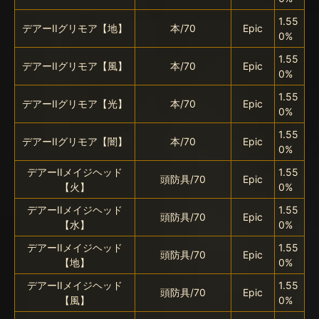
1.55
デアーIIグリモア【地】
本/70
Epic
0%
1.55
デアーIIグリモア【風】
本/70
Epic
0%
1.55
デアーIIグリモア【光】
本/70
Epic
0%
1.55
デアーIIグリモア【闇】
本/70
Epic
0%
デアーIIメイジヘッド
1.55
頭防具/70
Epic
【火】
0%
デアーIIメイジヘッド
1.55
頭防具/70
Epic
【水】
0%
デアーIIメイジヘッド
1.55
頭防具/70
Epic
【地】
0%
デアーIIメイジヘッド
1.55
頭防具/70
Epic
【風】
0%