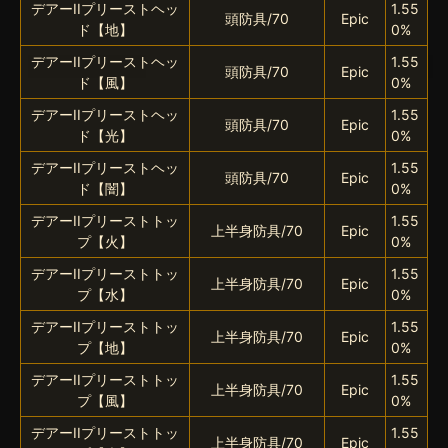
デアーIIプリーストヘッ
1.55
頭防具/70
Epic
ド【地】
0%
デアーIIプリーストヘッ
1.55
頭防具/70
Epic
ド【風】
0%
デアーIIプリーストヘッ
1.55
頭防具/70
Epic
ド【光】
0%
デアーIIプリーストヘッ
1.55
頭防具/70
Epic
ド【闇】
0%
デアーIIプリーストトッ
1.55
上半身防具/70
Epic
プ【火】
0%
デアーIIプリーストトッ
1.55
上半身防具/70
Epic
プ【水】
0%
デアーIIプリーストトッ
1.55
上半身防具/70
Epic
プ【地】
0%
デアーIIプリーストトッ
1.55
上半身防具/70
Epic
プ【風】
0%
デアーIIプリーストトッ
1.55
上半身防具/70
Epic