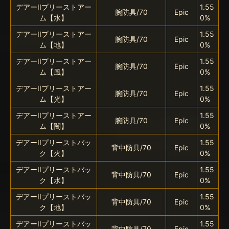
デアーIIプリーストアー
1.55
腕防具/70
Epic
ム【水】
0%
デアーIIプリーストアー
1.55
腕防具/70
Epic
ム【地】
0%
デアーIIプリーストアー
1.55
腕防具/70
Epic
ム【風】
0%
デアーIIプリーストアー
1.55
腕防具/70
Epic
ム【光】
0%
デアーIIプリーストアー
1.55
腕防具/70
Epic
ム【闇】
0%
デアーIIプリーストバッ
1.55
背中防具/70
Epic
ク【火】
0%
デアーIIプリーストバッ
1.55
背中防具/70
Epic
ク【水】
0%
デアーIIプリーストバッ
1.55
背中防具/70
Epic
ク【地】
0%
デアーIIプリーストバッ
1.55
背中防具/70
Epic