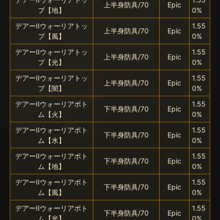
上半身防具/70
Epic
プ【地】
0%
デアーIIウォーリアトッ
1.55
上半身防具/70
Epic
プ【風】
0%
デアーIIウォーリアトッ
1.55
上半身防具/70
Epic
プ【光】
0%
デアーIIウォーリアトッ
1.55
上半身防具/70
Epic
プ【闇】
0%
デアーIIウォーリアボト
1.55
下半身防具/70
Epic
ム【火】
0%
デアーIIウォーリアボト
1.55
下半身防具/70
Epic
ム【水】
0%
デアーIIウォーリアボト
1.55
下半身防具/70
Epic
ム【地】
0%
デアーIIウォーリアボト
1.55
下半身防具/70
Epic
ム【風】
0%
デアーIIウォーリアボト
1.55
下半身防具/70
Epic
ム【光】
0%