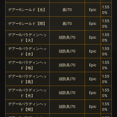
1.55
デアーIIシールド【光】
盾/70
Epic
0%
1.55
デアーIIシールド【闇】
盾/70
Epic
0%
デアーIIパラディンヘッ
1.55
頭防具/70
Epic
ド【火】
0%
デアーIIパラディンヘッ
1.55
頭防具/70
Epic
ド【水】
0%
デアーIIパラディンヘッ
1.55
頭防具/70
Epic
ド【地】
0%
デアーIIパラディンヘッ
1.55
頭防具/70
Epic
ド【風】
0%
デアーIIパラディンヘッ
1.55
頭防具/70
Epic
ド【光】
0%
デアーIIパラディンヘッ
1.55
頭防具/70
Epic
ド【闇】
0%