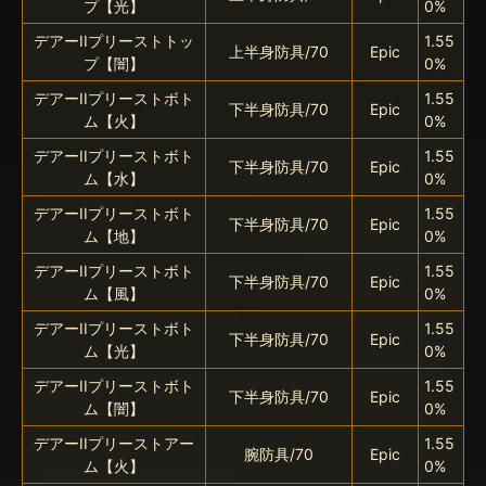
プ【光】
0%
デアーIIプリーストトッ
1.55
上半身防具/70
Epic
プ【闇】
0%
デアーIIプリーストボト
1.55
下半身防具/70
Epic
ム【火】
0%
デアーIIプリーストボト
1.55
下半身防具/70
Epic
ム【水】
0%
デアーIIプリーストボト
1.55
下半身防具/70
Epic
ム【地】
0%
デアーIIプリーストボト
1.55
下半身防具/70
Epic
ム【風】
0%
デアーIIプリーストボト
1.55
下半身防具/70
Epic
ム【光】
0%
デアーIIプリーストボト
1.55
下半身防具/70
Epic
ム【闇】
0%
デアーIIプリーストアー
1.55
腕防具/70
Epic
ム【火】
0%