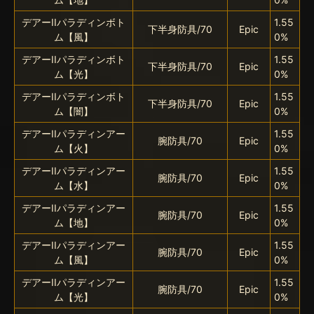
デアーIIパラディンボト
1.55
下半身防具/70
Epic
ム【風】
0%
デアーIIパラディンボト
1.55
下半身防具/70
Epic
ム【光】
0%
デアーIIパラディンボト
1.55
下半身防具/70
Epic
ム【闇】
0%
デアーIIパラディンアー
1.55
腕防具/70
Epic
ム【火】
0%
デアーIIパラディンアー
1.55
腕防具/70
Epic
ム【水】
0%
デアーIIパラディンアー
1.55
腕防具/70
Epic
ム【地】
0%
デアーIIパラディンアー
1.55
腕防具/70
Epic
ム【風】
0%
デアーIIパラディンアー
1.55
腕防具/70
Epic
ム【光】
0%