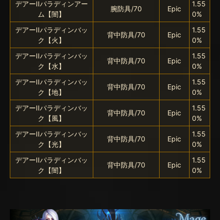
デアーIIパラディンアー
1.55
腕防具/70
Epic
ム【闇】
0%
デアーIIパラディンバッ
1.55
背中防具/70
Epic
ク【火】
0%
デアーIIパラディンバッ
1.55
背中防具/70
Epic
ク【水】
0%
デアーIIパラディンバッ
1.55
背中防具/70
Epic
ク【地】
0%
デアーIIパラディンバッ
1.55
背中防具/70
Epic
ク【風】
0%
デアーIIパラディンバッ
1.55
背中防具/70
Epic
ク【光】
0%
デアーIIパラディンバッ
1.55
背中防具/70
Epic
ク【闇】
0%