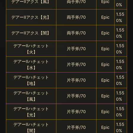
デアーIIアクス【風】
両手斧/70
Epic
0%
1.55
デアーIIアクス【光】
両手斧/70
Epic
0%
1.55
デアーIIアクス【闇】
両手斧/70
Epic
0%
デアーIIハチェット
1.55
片手斧/70
Epic
【火】
0%
デアーIIハチェット
1.55
片手斧/70
Epic
【水】
0%
デアーIIハチェット
1.55
片手斧/70
Epic
【地】
0%
デアーIIハチェット
1.55
片手斧/70
Epic
【風】
0%
デアーIIハチェット
1.55
片手斧/70
Epic
【光】
0%
デアーIIハチェット
1.55
片手斧/70
Epic
【闇】
0%