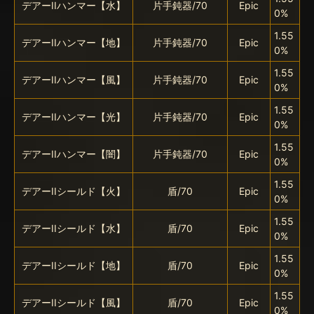
デアーIIハンマー【水】
片手鈍器/70
Epic
0%
1.55
デアーIIハンマー【地】
片手鈍器/70
Epic
0%
1.55
デアーIIハンマー【風】
片手鈍器/70
Epic
0%
1.55
デアーIIハンマー【光】
片手鈍器/70
Epic
0%
1.55
デアーIIハンマー【闇】
片手鈍器/70
Epic
0%
1.55
デアーIIシールド【火】
盾/70
Epic
0%
1.55
デアーIIシールド【水】
盾/70
Epic
0%
1.55
デアーIIシールド【地】
盾/70
Epic
0%
1.55
デアーIIシールド【風】
盾/70
Epic
0%