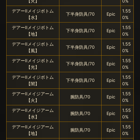
【火】
0%
デアーIIメイジボトム
1.55
下半身防具/70
Epic
【水】
0%
デアーIIメイジボトム
1.55
下半身防具/70
Epic
【地】
0%
デアーIIメイジボトム
1.55
下半身防具/70
Epic
【風】
0%
デアーIIメイジボトム
1.55
下半身防具/70
Epic
【光】
0%
デアーIIメイジボトム
1.55
下半身防具/70
Epic
【闇】
0%
デアーIIメイジアーム
1.55
腕防具/70
Epic
【火】
0%
デアーIIメイジアーム
1.55
腕防具/70
Epic
【水】
0%
デアーIIメイジアーム
1.55
腕防具/70
Epic
【地】
0%