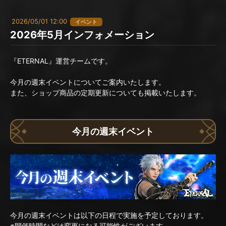
2026/05/01 12:00
イベント
2026年5月インフォメーション
『ETERNAL』運営チームです。
今月の週末イベントについてご案内いたします。
また、ショップ商品の定期更新についても掲載いたします。
今月の週末イベント
今月の週末イベントは以下の日程で実施を予定しております。
※開催時間などは変更になる可能性がございます。