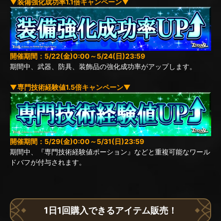
▼装備強化成功率1.1倍キャンペーン▼
開催期間：5/22(金)0:00～5/24(日)23:59
期間中、武器、防具、装飾品の強化成功率がアップします。
▼専門技術経験値1.5倍キャンペーン▼
開催期間：5/29(金)0:00～5/31(日)23:59
期間中、『専門技術経験値ポーション』などと重複可能なワール
ドバフが付与されます。
1日1回購入できるアイテム販売！