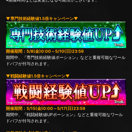
▼専門技術経験値1.5倍キャンペーン▼
開催期間：5/8(金)0:00～5/10(日)23:59
期間中、『専門技術経験値ポーション』などと重複可能なワール
ドバフが付与されます。
▼戦闘経験値1.5倍キャンペーン▼
開催期間：5/15(金)0:00～5/17(日)23:59
期間中、『戦闘経験値UPポーション』などと重複可能なワール
ドバフが付与されます。