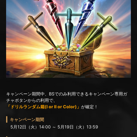
キャンペーン期間中、BSでのみ利用できるキャンペーン専用ガ
チャボタンからの利用で、
「ドリルランダム箱(I or II or Color)」
が確定！
キャンペーン期間
5月12日（火）14:00 ～ 5月19日（火）13:59