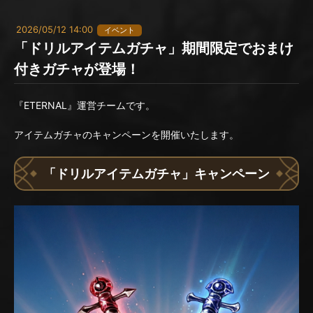
2026/05/12 14:00
イベント
「ドリルアイテムガチャ」期間限定でおまけ
付きガチャが登場！
『ETERNAL』運営チームです。
アイテムガチャのキャンペーンを開催いたします。
「ドリルアイテムガチャ」キャンペーン