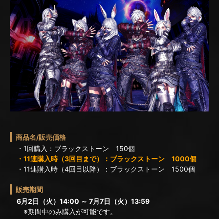
商品名/販売価格
・1回購入：ブラックストーン 150個
・11連購入時（3回目まで）：ブラックストーン 1000個
・11連購入時（4回目以降）：ブラックストーン 1500個
販売期間
6月2日（火）14:00 ～ 7月7日（火）13:59
※期間中のみ購入が可能です。