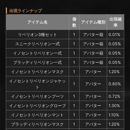
出現ラインナップ
個
出現確
アイテム名
アイテム種別
数
率
リベリオン3種セット
1
アバター箱
0.01%
スニークリベリオン一式
1
アバター箱
0.05%
イノセントリベリオン一式
1
アバター箱
0.05%
ブラッディリベリオン一式
1
アバター箱
0.05%
イノセントリベリオンマスク
1
アバター
1.20%
イノセントリベリオンジャケッ
1
アバター
0.60%
ト
イノセントリベリオンブーツ
1
アバター
0.72%
イノセントリベリオングローブ
1
アバター
1.30%
イノセントリベリオンマント
1
アバター
1.10%
ブラッディリベリオンマスク
1
アバター
1.20%