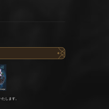
いたします。