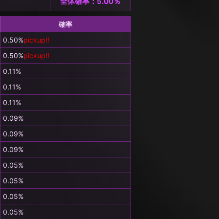
全体確率：5.00％
確率
0.50%
pickup!!
0.50%
pickup!!
0.11%
0.11%
0.11%
0.09%
0.09%
0.09%
0.05%
0.05%
0.05%
0.05%