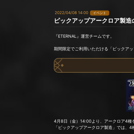
2022/04/08 14:00
イベント
ピックアップアークロア製造
『ETERNAL』運営チームです。
期間限定でご利用いただける「ピックアッ
4月8日（金）14:00より、アークロア
「ピックアップアークロア製造」では、4