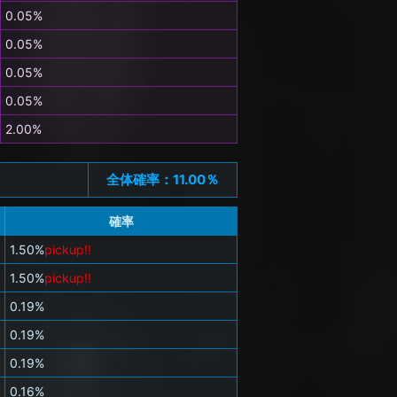
0.05%
0.05%
0.05%
0.05%
2.00%
全体確率：11.00％
確率
1.50%
pickup!!
1.50%
pickup!!
0.19%
0.19%
0.19%
0.16%