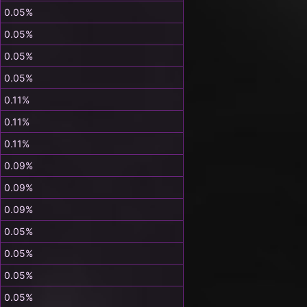
0.05%
0.05%
0.05%
0.05%
0.11%
0.11%
0.11%
0.09%
0.09%
0.09%
0.05%
0.05%
0.05%
0.05%