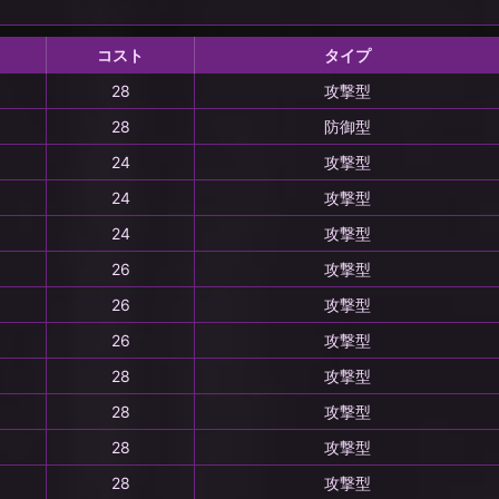
コスト
タイプ
28
攻撃型
28
防御型
24
攻撃型
24
攻撃型
24
攻撃型
26
攻撃型
26
攻撃型
26
攻撃型
28
攻撃型
28
攻撃型
28
攻撃型
28
攻撃型