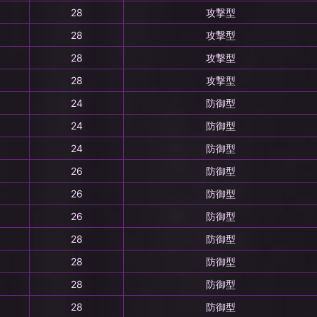
28
攻撃型
28
攻撃型
28
攻撃型
28
攻撃型
24
防御型
24
防御型
24
防御型
26
防御型
26
防御型
26
防御型
28
防御型
28
防御型
28
防御型
28
防御型