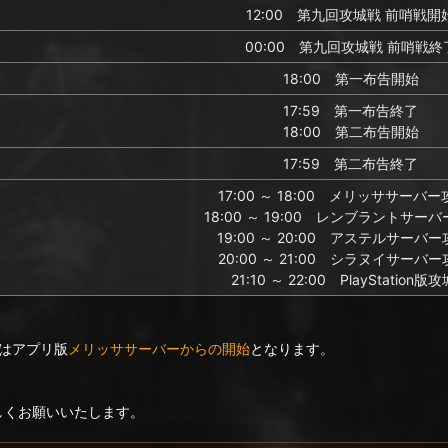
12:00 第九回攻城戦 前哨戦開
00:00 第九回攻城戦 前哨戦終
18:00 第一布告開始
17:59 第一布告終了
18:00 第二布告開始
17:59 第二布告終了
17:00 ～ 18:00 メリッササーバ
18:00 ～ 19:00 レンブラントサー
19:00 ～ 20:00 アステルサーバ
20:00 ～ 21:00 シラヌイサーバ
21:10 ～ 22:00 PlayStation版
はアプリ版
メリッササーバーからの開始
となります。
ろしくお願いいたします。