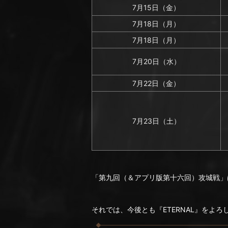
7月15日（金）
7月18日（月）
7月18日（月）
7月20日（水）
7月22日（金）
7月23日（土）
「第九回（＆アプリ版第十六回）攻城戦」
それでは、今後とも『ETERNAL』をよ