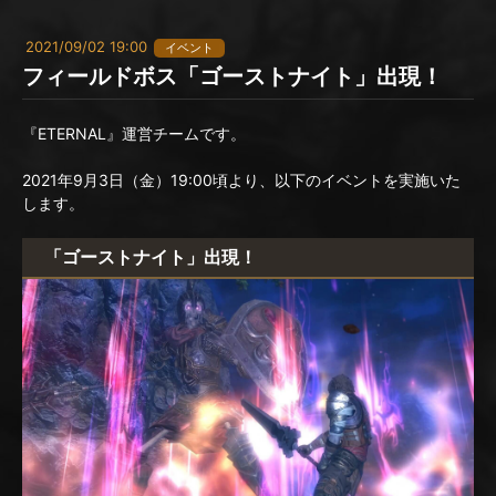
2021/09/02 19:00
イベント
フィールドボス「ゴーストナイト」出現！
『ETERNAL』運営チームです。
2021年9月3日（金）19:00頃より、以下のイベントを実施いた
します。
「ゴーストナイト」出現！