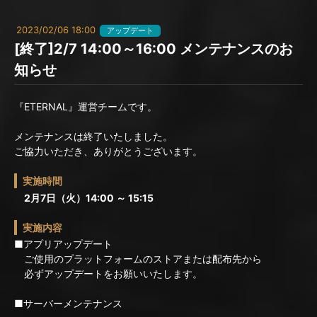
2023/02/06 18:00
アップデート
[終了]2/7 14:00～16:00 メンテナンスのお
知らせ
『ETERNAL』運営チームです。
メンテナンスは終了いたしました。
ご協力いただき、ありがとうございます。
実施時間
2月7日（火）14:00 ～ 15:15
実施内容
■アプリアップデート
ご使用のプラットフォームのストアまたは配布先から
必ずアップデートをお願いいたします。
■サーバーメンテナンス