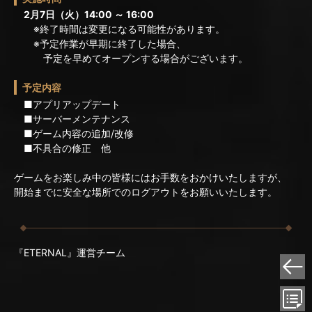
2月7日（火）14:00 ～ 16:00
※終了時間は変更になる可能性があります。
※予定作業が早期に終了した場合、
予定を早めてオープンする場合がございます。
予定内容
■アプリアップデート
■サーバーメンテナンス
■ゲーム内容の追加/改修
■不具合の修正 他
ゲームをお楽しみ中の皆様にはお手数をおかけいたしますが、
開始までに安全な場所でのログアウトをお願いいたします。
『ETERNAL』運営チーム