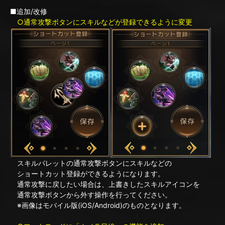
■追加/改修
○通常攻撃ボタンにスキルなどが登録できるように変更
スキルパレットの通常攻撃ボタンにスキルなどの
ショートカット登録ができるようになります。
通常攻撃に戻したい場合は、上書きしたスキルアイコンを
通常攻撃ボタンから外す操作を行ってください。
※画像はモバイル版(iOS/Android)のものとなります。