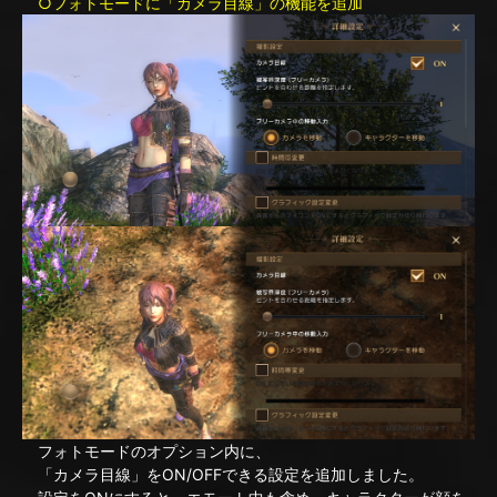
○フォトモードに「カメラ目線」の機能を追加
フォトモードのオプション内に、
「カメラ目線」をON/OFFできる設定を追加しました。