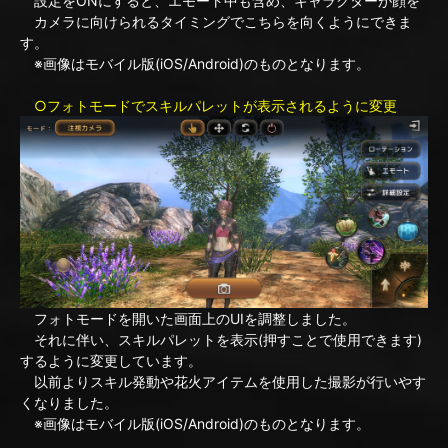
設定をONにすると、エモート中も含め、キャラクターが顔を
カメラに向けられるタイミングでこちらを向くようにできま
す。
※画像はモバイル版(iOS/Android)のものとなります。
○フォトモードでスキルパレットが表示されるように変更
フォトモードを開いた画面上のUIを調整しました。
それに伴い、スキルパレットを表示(押すことで使用できます)
するように変更しています。
以前よりスキル発動や花火アイテムを使用した撮影が行いやす
くなりました。
※画像はモバイル版(iOS/Android)のものとなります。