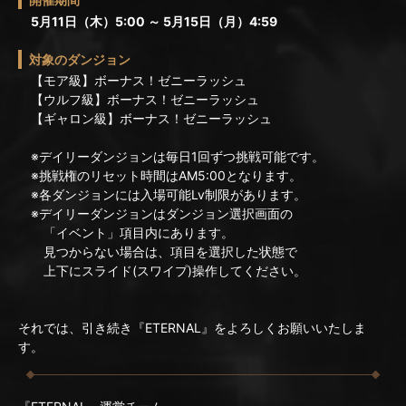
5月11日（木）5:00 ～ 5月15日（月）4:59
対象のダンジョン
【モア級】ボーナス！ゼニーラッシュ
【ウルフ級】ボーナス！ゼニーラッシュ
【ギャロン級】ボーナス！ゼニーラッシュ
※デイリーダンジョンは毎日1回ずつ挑戦可能です。
※挑戦権のリセット時間はAM5:00となります。
※各ダンジョンには入場可能Lv制限があります。
※デイリーダンジョンはダンジョン選択画面の
「イベント」項目内にあります。
見つからない場合は、項目を選択した状態で
上下にスライド(スワイプ)操作してください。
それでは、引き続き『ETERNAL』をよろしくお願いいたしま
す。