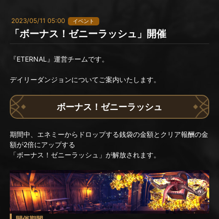
2023/05/11 05:00
イベント
「ボーナス！ゼニーラッシュ」開催
『ETERNAL』運営チームです。
デイリーダンジョンについてご案内いたします。
ボーナス！ゼニーラッシュ
期間中、エネミーからドロップする銭袋の金額とクリア報酬の金
額が2倍にアップする
「ボーナス！ゼニーラッシュ」が解放されます。
開催期間