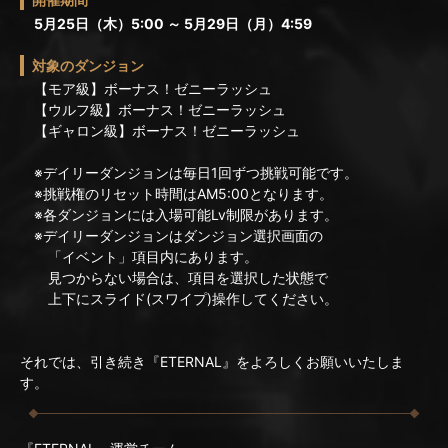
5月25日（木）5:00 ～ 5月29日（月）4:59
対象のダンジョン
【モア級】ボーナス！ゼニーラッシュ
【ウルフ級】ボーナス！ゼニーラッシュ
【ギャロン級】ボーナス！ゼニーラッシュ
※デイリーダンジョンは毎日1回ずつ挑戦可能です。
※挑戦権のリセット時間はAM5:00となります。
※各ダンジョンには入場可能Lv制限があります。
※デイリーダンジョンはダンジョン選択画面の
「イベント」項目内にあります。
見つからない場合は、項目を選択した状態で
上下にスライド(スワイプ)操作してください。
それでは、引き続き『ETERNAL』をよろしくお願いいたしま
す。