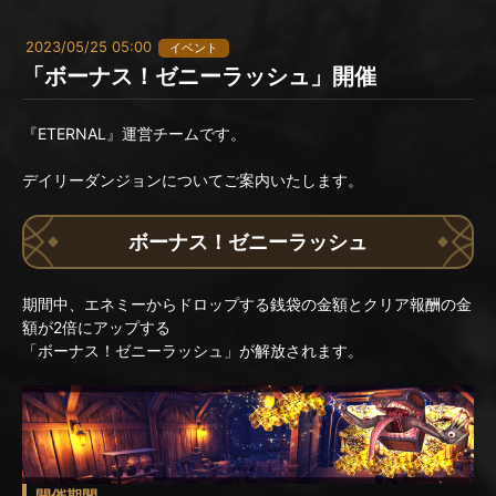
2023/05/25 05:00
イベント
「ボーナス！ゼニーラッシュ」開催
『ETERNAL』運営チームです。
デイリーダンジョンについてご案内いたします。
ボーナス！ゼニーラッシュ
期間中、エネミーからドロップする銭袋の金額とクリア報酬の金
額が2倍にアップする
「ボーナス！ゼニーラッシュ」が解放されます。
開催期間