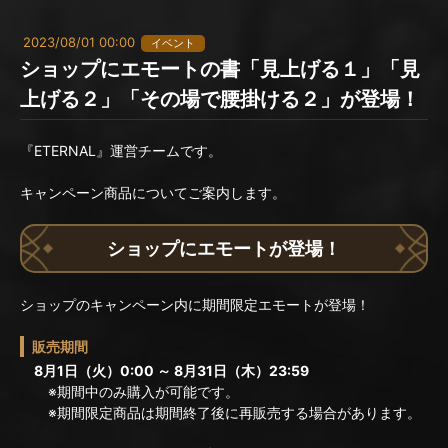
2023/08/01 00:00
イベント
ショップにエモートの書「見上げる１」「見
上げる２」「その場で腰掛ける２」が登場！
『ETERNAL』運営チームです。
キャンペーン商品についてご案内します。
ショップにエモートが登場！
ショップのキャンペーン内に期間限定エモートが登場！
販売期間
8月1日（火）0:00 ～ 8月31日（木）23:59
※期間中のみ購入が可能です。
※期間限定商品は期間終了後に再販売する場合があります。