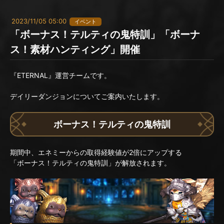
2023/11/05 05:00
イベント
「ボーナス！テルティの鬼特訓」「ボーナ
ス！素材ハンティング」開催
『ETERNAL』運営チームです。
デイリーダンジョンについてご案内いたします。
ボーナス！テルティの鬼特訓
期間中、エネミーからの取得経験値が2倍にアップする
「ボーナス！テルティの鬼特訓」が解放されます。