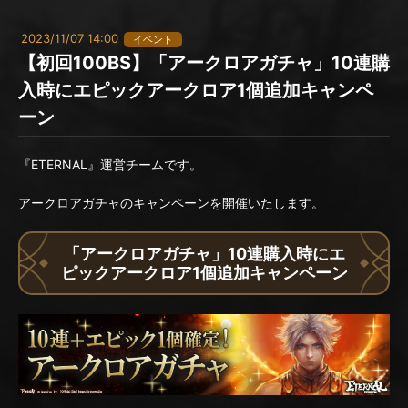
2023/11/07 14:00
イベント
【初回100BS】「アークロアガチャ」10連購
入時にエピックアークロア1個追加キャンペ
ーン
『ETERNAL』運営チームです。
アークロアガチャのキャンペーンを開催いたします。
「アークロアガチャ」10連購入時にエ
ピックアークロア1個追加キャンペーン