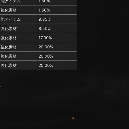
機能アイテム
1.50%
強化素材
1.50%
機能アイテム
9.85%
強化素材
8.50%
強化素材
17.00%
強化素材
20.00%
強化素材
20.00%
強化素材
20.00%
。