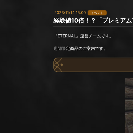
2023/11/14 15:00
イベント
経験値10倍！？「プレミア
『ETERNAL』運営チームです。
期間限定商品のご案内です。