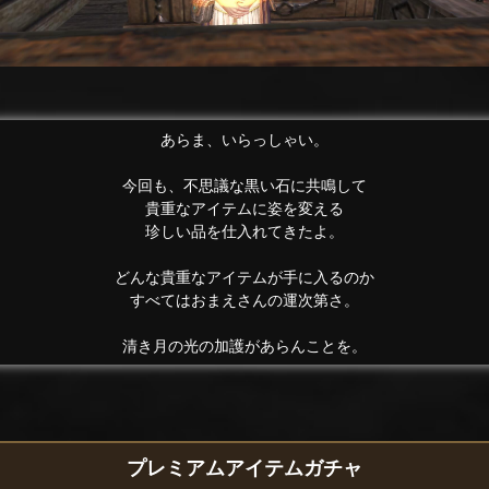
あらま、いらっしゃい。
今回も、不思議な黒い石に共鳴して
貴重なアイテムに姿を変える
珍しい品を仕入れてきたよ。
どんな貴重なアイテムが手に入るのか
すべてはおまえさんの運次第さ。
清き月の光の加護があらんことを。
プレミアムアイテムガチャ