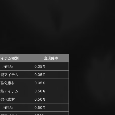
アイテム種別
出現確率
消耗品
0.05%
機能アイテム
0.05%
強化素材
0.05%
機能アイテム
0.50%
強化素材
0.50%
消耗品
0.50%