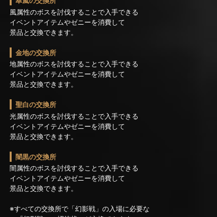
翠嵐の交換所
風属性のボスを討伐することで入手できる
イベントアイテムやゼニーを消費して
景品と交換できます。
金地の交換所
地属性のボスを討伐することで入手できる
イベントアイテムやゼニーを消費して
景品と交換できます。
聖白の交換所
光属性のボスを討伐することで入手できる
イベントアイテムやゼニーを消費して
景品と交換できます。
闇黒の交換所
闇属性のボスを討伐することで入手できる
イベントアイテムやゼニーを消費して
景品と交換できます。
※すべての交換所で「幻影戦」の入場に必要な