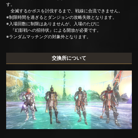
す。
全滅するかボスを討伐するまで、戦線に合流できません。
※制限時間を過ぎるとダンジョンの攻略失敗となります。
※入場回数に制限はありませんが、入場のたびに
『幻影戦への招待状』による開放が必要です。
※ランダムマッチングの対象外となります。
交換所について