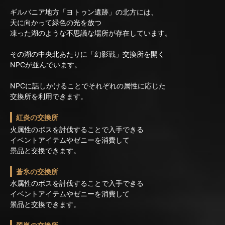
ギルバニア地方「ヨトゥン遺跡」の北方には、
天に向かって緑色の光を放つ
凍った湖のような不思議な場所が存在しています。
その湖の中央北あたりに「幻影戦」交換所を開く
NPCが並んでいます。
NPCに話しかけることでそれぞれの属性に応じた
交換所を利用できます。
紅炎の交換所
火属性のボスを討伐することで入手できる
イベントアイテムやゼニーを消費して
景品と交換できます。
蒼氷の交換所
水属性のボスを討伐することで入手できる
イベントアイテムやゼニーを消費して
景品と交換できます。