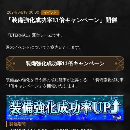
2024/04/19 00:00
イベント
「装備強化成功率1.1倍キャンペーン」開催
『ETERNAL』運営チームです。
週末イベントについてご案内いたします。
装備強化成功率1.1倍キャンペーン
装備品の強化を行う際の成功確率が上昇する、「装備強化成功率
1.1倍キャンペーン」を開催いたします。
開催期間