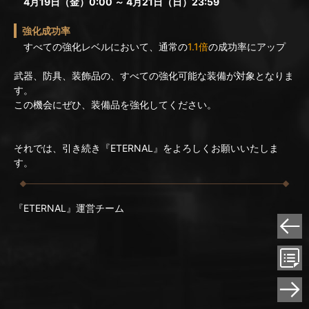
4月19日（金）0:00 ～ 4月21日（日）23:59
強化成功率
すべての強化レベルにおいて、通常の
1.1倍
の成功率にアップ
武器、防具、装飾品の、すべての強化可能な装備が対象となりま
す。
この機会にぜひ、装備品を強化してください。
それでは、引き続き『ETERNAL』をよろしくお願いいたしま
す。
『ETERNAL』運営チーム