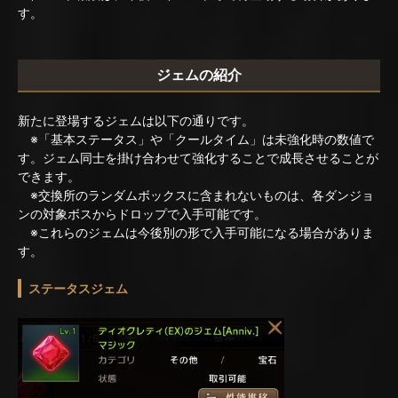
す。
ジェムの紹介
新たに登場するジェムは以下の通りです。
※「基本ステータス」や「クールタイム」は未強化時の数値で
す。ジェム同士を掛け合わせて強化することで成長させることが
できます。
※交換所のランダムボックスに含まれないものは、各ダンジョ
ンの対象ボスからドロップで入手可能です。
※これらのジェムは今後別の形で入手可能になる場合がありま
す。
ステータスジェム