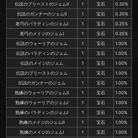
伝説のプリーストのジェムII
1
宝石
0.30%
伝説のガンナーのジェムII
1
宝石
0.30%
老巧のパラディンのジェムI
1
宝石
0.25%
老巧のメイジのジェムI
1
宝石
0.25%
伝説のウォーリアのジェム
1
宝石
1.00%
伝説のパラディンのジェム
1
宝石
1.00%
伝説のメイジのジェム
1
宝石
1.00%
伝説のプリーストのジェム
1
宝石
1.00%
伝説のガンナーのジェム
1
宝石
1.00%
熟練のウォーリアのジェムII
1
宝石
1.00%
熟練のウォーリアのジェムI
1
宝石
1.00%
熟練のパラディンのジェムI
1
宝石
1.00%
熟練のメイジのジェムII
1
宝石
1.00%
熟練のメイジのジェムI
1
宝石
1.00%