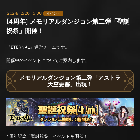
2024/12/26 15:00
イベント
[4周年] メモリアルダンジョン第二弾「聖誕
祝祭」開催！
『ETERNAL』運営チームです。
開催中のイベントについてご案内します。
メモリアルダンジョン第二弾「アストラ
天空要塞」出現！
4周年記念「聖誕祝祭」イベントを開催！