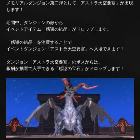
メモリアルダンジョン第二弾として「アストラ天空要塞」が出現
します！
期間中、ダンジョンの敵から
イベントアイテム「感謝の結晶」がドロップします。
「感謝の結晶」を消費することで
イベントダンジョン「アストラ天空要塞」へ入場できます！
ダンジョン「アストラ天空要塞」のボスからは、
報酬が抽選で入手できる「感謝の宝石」がドロップします！