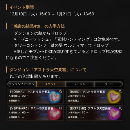
イベント期間
12月10日（火）15:00 ～ 1月21日（火）13:59
「感謝の結晶4th」の入手方法
・ダンジョンの敵からドロップ
※「ゼニーラッシュ」「素材ハンティング」は対象外です。
・タワーコンテンツ「鍵の塔 ウルティマ」でドロップ
※倒したモブから距離が離れすぎているとドロップ権が無効
になるのでご注意ください。
ダンジョン「アストラ天空要塞」について
以下の入場制限があります。