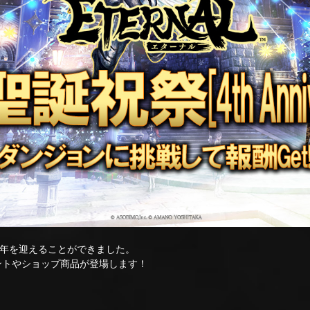
4周年を迎えることができました。
なイベントやショップ商品が登場します！