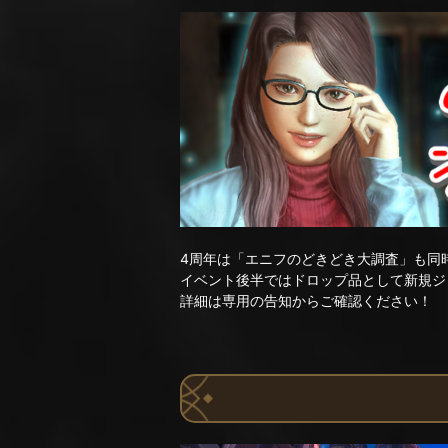
4周年は「エニフのどきどき大調査」も同
イベント後半ではドロップ品として新規ジ
詳細は専用の告知からご確認ください！