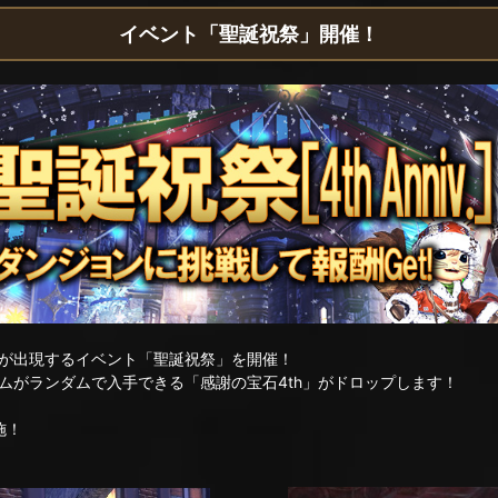
イベント「聖誕祝祭」開催！
が出現するイベント「聖誕祝祭」を開催！
ムがランダムで入手できる「感謝の宝石4th」がドロップします！
施！