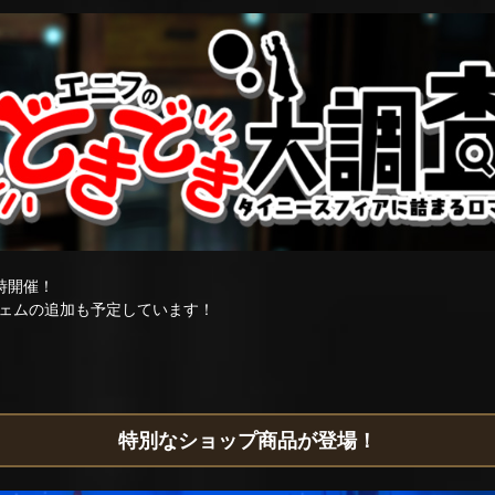
時開催！
ェムの追加も予定しています！
特別なショップ商品が登場！