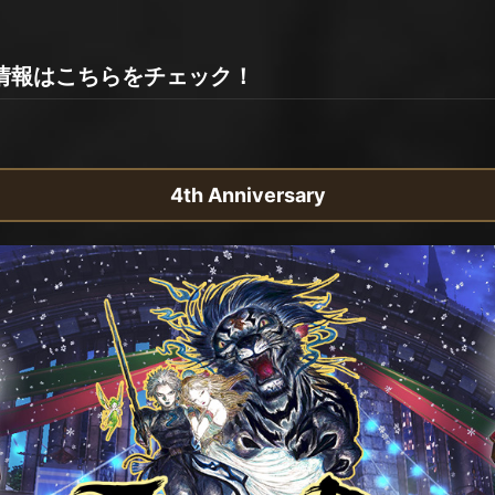
お得な情報はこちらをチェック！
4th Anniversary