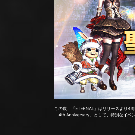
この度、『ETERNAL』はリリースより
「4th Anniversary」として、特別