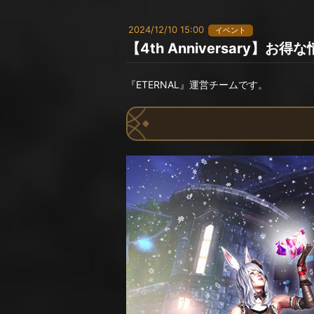
2024/12/10 15:00
イベント
【4th Anniversary】
『ETERNAL』運営チームです。