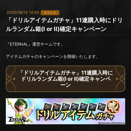
2025/08/12 14:00
イベント
「ドリルアイテムガチャ」11連購入時にドリ
ルランダム箱(I or II)確定キャンペーン
『ETERNAL』運営チームです。
アイテムガチャのキャンペーンを開催いたします。
「ドリルアイテムガチャ」11連購入時に
ドリルランダム箱(I or II)確定キャンペ
ーン