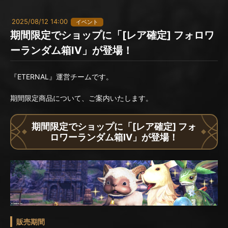
2025/08/12 14:00
イベント
期間限定でショップに「[レア確定] フォロワ
ーランダム箱IV」が登場！
『ETERNAL』運営チームです。
期間限定商品について、ご案内いたします。
期間限定でショップに「[レア確定] フォ
ロワーランダム箱IV」が登場！
販売期間