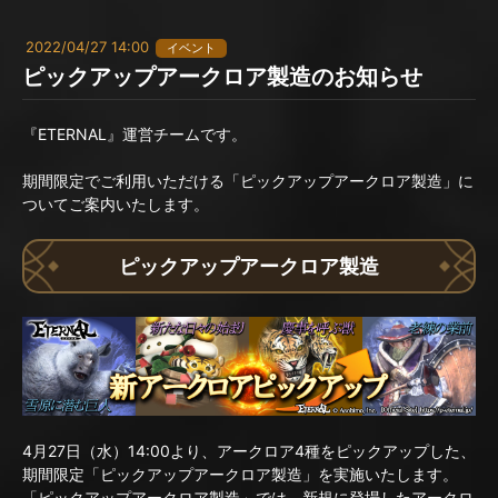
2022/04/27 14:00
イベント
ピックアップアークロア製造のお知らせ
『ETERNAL』運営チームです。
期間限定でご利用いただける「ピックアップアークロア製造」に
ついてご案内いたします。
ピックアップアークロア製造
4月27日（水）14:00より、アークロア4種をピックアップした、
期間限定「ピックアップアークロア製造」を実施いたします。
「ピックアップアークロア製造」では、新規に登場したアークロ