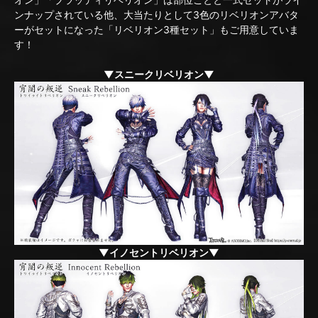
ンナップされている他、大当たりとして3色のリベリオンアバタ
ーがセットになった「リベリオン3種セット」もご用意していま
す！
▼スニークリベリオン▼
▼イノセントリベリオン▼