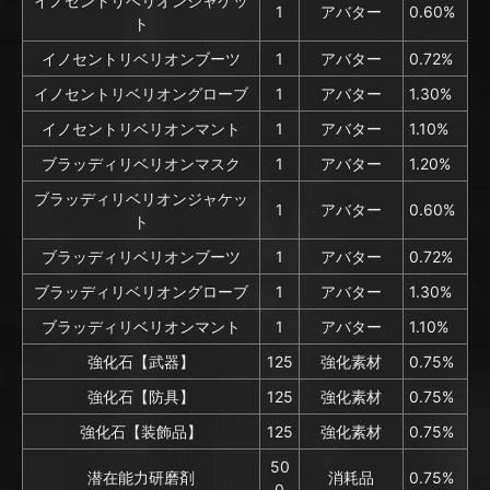
イノセントリベリオンジャケッ
1
アバター
0.60%
ト
イノセントリベリオンブーツ
1
アバター
0.72%
イノセントリベリオングローブ
1
アバター
1.30%
イノセントリベリオンマント
1
アバター
1.10%
ブラッディリベリオンマスク
1
アバター
1.20%
ブラッディリベリオンジャケッ
1
アバター
0.60%
ト
ブラッディリベリオンブーツ
1
アバター
0.72%
ブラッディリベリオングローブ
1
アバター
1.30%
ブラッディリベリオンマント
1
アバター
1.10%
強化石【武器】
125
強化素材
0.75%
強化石【防具】
125
強化素材
0.75%
強化石【装飾品】
125
強化素材
0.75%
50
潜在能力研磨剤
消耗品
0.75%
0