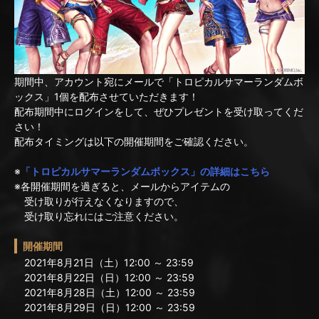
期間中、アカウント宛にメールで「トロピカルサマーランダムボ
ックス」1個を配布させていただきます！
配布期間中にログインをして、ぜひプレゼントを受け取ってくだ
さい！
配布タイミングは以下の開催期間をご確認ください。
※
「トロピカルサマーランダムボックス」の詳細はこちら
※各開催期間を過ぎると、メールからアイテムの
受け取りが行えなくなりますので、
受け取り忘れにはご注意ください。
開催期間
2021年8月21日（土）12:00 ～ 23:59
2021年8月22日（日）12:00 ～ 23:59
2021年8月28日（土）12:00 ～ 23:59
2021年8月29日（日）12:00 ～ 23:59