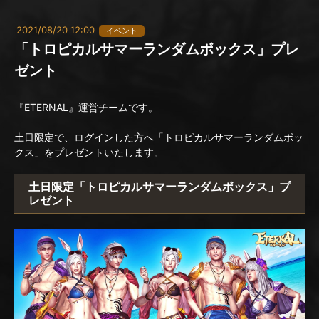
2021/08/20 12:00
イベント
「トロピカルサマーランダムボックス」プレ
ゼント
『ETERNAL』運営チームです。
土日限定で、ログインした方へ「トロピカルサマーランダムボッ
クス」をプレゼントいたします。
土日限定「トロピカルサマーランダムボックス」プ
レゼント