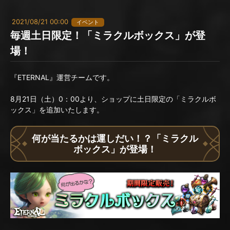
2021/08/21 00:00
イベント
毎週土日限定！「ミラクルボックス」が登
場！
『ETERNAL』運営チームです。
8月21日（土）0：00より、ショップに土日限定の「ミラクルボ
ックス」を追加いたします。
何が当たるかは運しだい！？「ミラクル
ボックス」が登場！