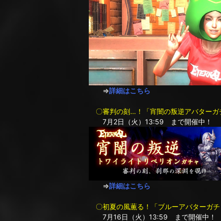
⇒
詳細はこちら
〇審判の刻…！「宵闇の叛逆アバターガ
7月2日（火）13:59 まで開催中！
⇒
詳細はこちら
〇初夏の風薫る！「ブルーアバターガチ
7月16日（火）13:59 まで開催中！