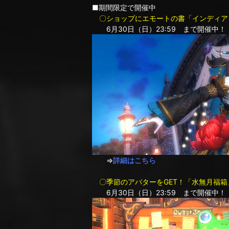
■期間限定で開催中
〇ショップにエモートの書「インディア
6月30日（日）23:59 まで開催中！
⇒
詳細はこちら
〇季節のアバターをGET！「水無月福箱
6月30日（日）23:59 まで開催中！