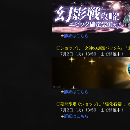
⇒
詳細はこちら
〇ショップに「女神の加護パックA」「
7月2日（火）13:59 まで開催中！
⇒
詳細はこちら
〇期間限定でショップに「強化石箱II」
7月2日（火）13:59 まで開催中！
⇒
詳細はこちら