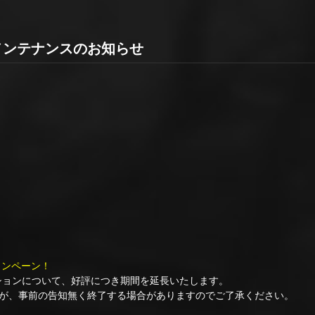
:30 メンテナンスのお知らせ
ンキャンペーン！
ョンについて、好評につき期間を延長いたします。
、事前の告知無く終了する場合がありますのでご了承ください。