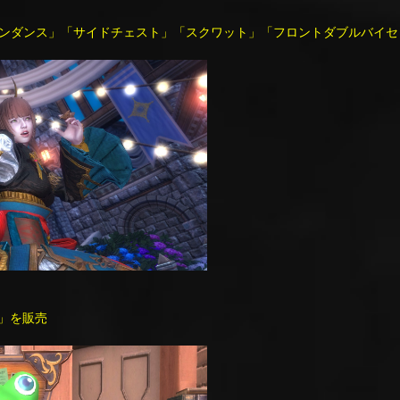
ンダンス」「サイドチェスト」「スクワット」「フロントダブルバイセ
」を販売