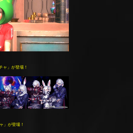
チャ」が登場！
ャ」が登場！