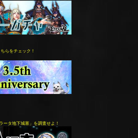
報はこちらをチェック！
＝ラータ地下城塞」を調査せよ！