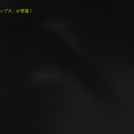
ップス」が登場！