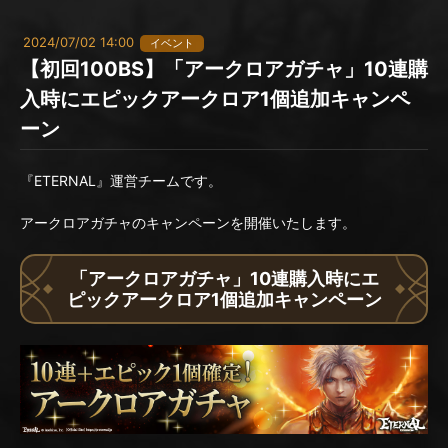
2024/07/02 14:00
イベント
【初回100BS】「アークロアガチャ」10連購
入時にエピックアークロア1個追加キャンペ
ーン
『ETERNAL』運営チームです。
アークロアガチャのキャンペーンを開催いたします。
「アークロアガチャ」10連購入時にエ
ピックアークロア1個追加キャンペーン