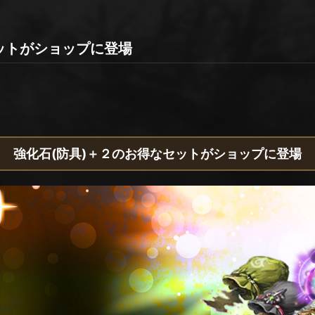
ットがショップに登場
強化石(防具)＋２のお得なセットがショップに登場