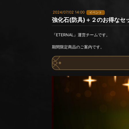
2024/07/02 14:00
イベント
強化石(防具)＋２のお得なセ
『ETERNAL』運営チームです。
期間限定商品のご案内です。