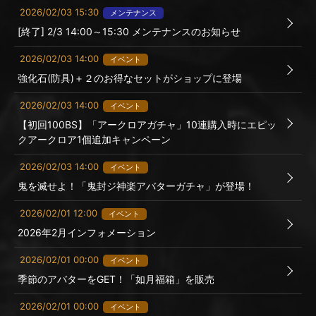
2026/02/03 15:30
メンテナンス
[終了] 2/3 14:00～15:30 メンテナンスのお知らせ
2026/02/03 14:00
イベント
強化石(防具)＋２のお得なセットがショップに登場
2026/02/03 14:00
イベント
【初回100BS】「アークロアガチャ」10連購入時にエピッ
クアークロア1個追加キャンペーン
2026/02/03 14:00
イベント
鬼を滅せよ！「鬼封ジ神楽アバターガチャ」が登場！
2026/02/01 12:00
イベント
2026年2月インフォメーション
2026/02/01 00:00
イベント
季節のアバターをGET！「如月福箱」を販売
2026/02/01 00:00
イベント