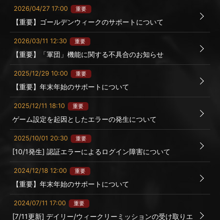
2026/04/27 17:00
重要
【重要】ゴールデンウィークのサポートについて
2026/03/11 12:30
重要
【重要】「軍団」機能に関する不具合のお知らせ
2025/12/29 10:00
重要
【重要】年末年始のサポートについて
2025/12/11 18:10
重要
ゲーム設定を起因としたエラーの発生について
2025/10/01 20:30
重要
[10/1発生] 認証エラーによるログイン障害について
2024/12/18 12:00
重要
【重要】年末年始のサポートについて
2024/07/11 17:00
重要
[7/11更新] デイリー/ウィークリーミッションの受け取りエ