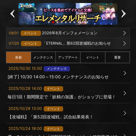
08/01
2026年8月インフォメーション
イベント
07/20
「ETERNAL」第62回攻城戦のお知らせ
イベント
新着
メンテナンス
アップデート
イベント
重要
2025/10/30 15:00
メンテナンス
[終了] 10/30 14:00～15:00 メンテナンスのお知らせ
2025/10/28 14:00
イベント
毎日1回！期間限定で「妖精の加護」がショップに登場！
2025/10/28 13:00
イベント
【攻城戦】「第52回攻城戦」試合結果発表！
2025/10/24 18:00
イベント