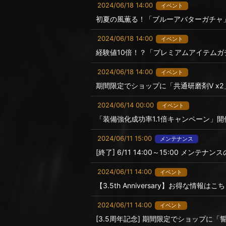
2024/06/18 14:00
イベント
初夏の風薫る！「ブルーアバターガチャ
2024/06/18 14:00
イベント
経験値10倍！？「プレミアムアイテム
2024/06/18 14:00
イベント
期間限定でショップに「共通研磨剤Ⅴ x2
2024/06/14 00:00
イベント
「装備強化成功率1.1倍キャンペーン」開
2024/06/11 15:00
メンテナンス
[終了] 6/11 14:00～15:00 メンテナ
2024/06/11 14:00
イベント
【3.5th Anniversary】お得な情報
2024/06/11 14:00
イベント
[3.5周年記念] 期間限定でショップに