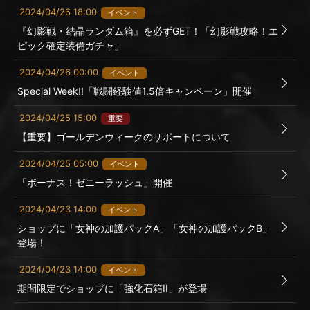
2024/04/26 18:00
イベント
『幻影戦・結晶ランダム箱』を必ずGET！「幻影戦攻略！エ
ピック確定装備ガチャ」
2024/04/26 00:00
イベント
Special Week!!「戦闘経験値1.5倍キャンペーン」開催
2024/04/25 15:00
重要
【重要】ゴールデンウィークのサポートについて
2024/04/25 05:00
イベント
「ボーナス！ゼニーラッシュ」開催
2024/04/23 14:00
イベント
ショップに「女神の加護パックA」「女神の加護パックB」
登場！
2024/04/23 14:00
イベント
期間限定でショップに「強化石箱II」が登場