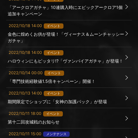
「アークロアガチャ」10連購入時にエピックアークロア1個
追加キャンペーン
2022/10/18 14:00
イベント
金色に煌めくお供が登場！「ヴィーナス＆ムーンチャッシー
ガチャ」
2022/10/18 14:00
イベント
ハロウィンにもピッタリ!?「ヴァンパイアガチャ」が登場！
2022/10/14 00:00
イベント
「専門技術経験値1.5倍キャンペーン」開催！
2022/10/13 14:00
イベント
期間限定でショップに「女神の加護パック」が登場
2022/10/11 18:00
イベント
第十二回攻城戦のお知らせ
2022/10/11 15:00
メンテナンス