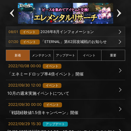
08/01
2026年8月インフォメーション
イベント
07/20
「ETERNAL」第62回攻城戦のお知らせ
イベント
新着
メンテナンス
アップデート
イベント
重要
2022/10/08 00:00
イベント
「エネミードロップ率4倍イベント」開催
2022/09/30 12:00
イベント
10月の週末実施イベントについて
2022/09/30 00:00
イベント
「戦闘経験値1.5倍キャンペーン」開催
2022/09/29 15:30
アップデート