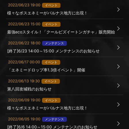
2022/06/23 19:00
イベント
様々なボスエネミーがパルナス地方に出現！
2022/06/23 15:00
イベント
最強ecoスタイル！「クールビズイートンガチャ」販売開始
2022/06/22 18:00
メンテナンス
[終了]6/23 14:00～15:00 メンテナンスのお知らせ
2022/06/17 00:00
イベント
「エネミードロップ率1.3倍イベント」開催
2022/06/13 19:30
イベント
第八回攻城戦のお知らせ
2022/06/09 19:00
イベント
様々なボスエネミーがパルナス地方に出現！
2022/06/05 19:00
メンテナンス
[終了]6/6 14:00～15:00 メンテナンスのお知らせ