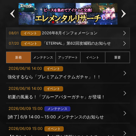
08/01
2026年8月インフォメーション
イベント
07/20
「ETERNAL」第62回攻城戦のお知らせ
イベント
新着
メンテナンス
アップデート
イベント
重要
2026/06/16 14:00
イベント
強化するなら「プレミアムアイテムガチャ」！！
2026/06/16 14:00
イベント
初夏の風薫る！「ブルーアバターガチャ」が登場！
2026/06/09 15:00
メンテナンス
[終了] 6/9 14:00～15:00 メンテナンスのお知らせ
2026/06/09 15:00
イベント