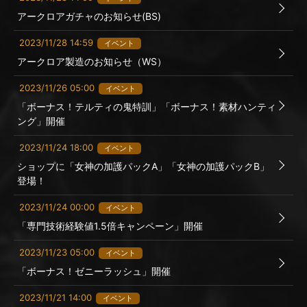
アークロアガチャのお知らせ(BS)
2023/11/28 14:59
イベント
アークロア製造のお知らせ（WS）
2023/11/26 05:00
イベント
「ボーナス！テルティの鬼特訓」「ボーナス！素材ハンティ
ング」開催
2023/11/24 18:00
イベント
ショップに「女神の加護パックA」「女神の加護パックB」
登場！
2023/11/24 00:00
イベント
「専門技術経験値1.5倍キャンペーン」開催
2023/11/23 05:00
イベント
「ボーナス！ゼニーラッシュ」開催
2023/11/21 14:00
イベント